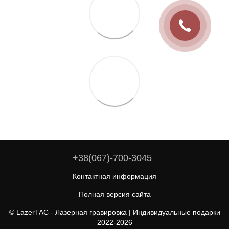
+38(067)-700-3045
Контактная информация
Полная версия сайта
© LazerTAC - Лазерная гравировка | Индивидуальные подарки
2022-2026