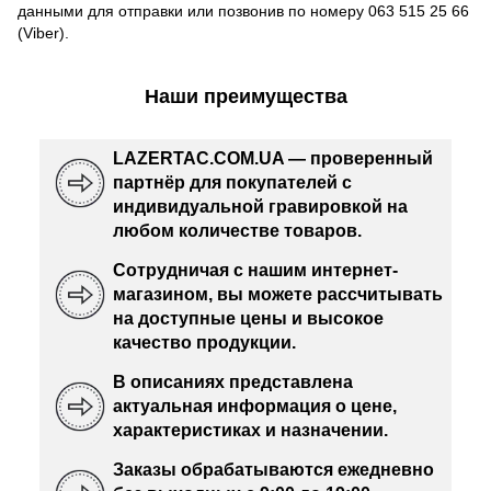
данными для отправки или позвонив по номеру 063 515 25 66
(Viber).
Наши преимущества
LAZERTAC.COM.UA — проверенный
партнёр для покупателей с
индивидуальной гравировкой на
любом количестве товаров.
Сотрудничая с нашим интернет-
магазином, вы можете рассчитывать
на доступные цены и высокое
качество продукции.
В описаниях представлена
актуальная информация о цене,
характеристиках и назначении.
Заказы обрабатываются ежедневно