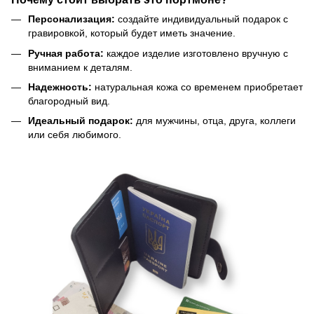
Персонализация:
создайте индивидуальный подарок с
гравировкой, который будет иметь значение.
Ручная работа:
каждое изделие изготовлено вручную с
вниманием к деталям.
Надежность:
натуральная кожа со временем приобретает
благородный вид.
Идеальный подарок:
для мужчины, отца, друга, коллеги
или себя любимого.