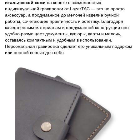
итальянской кожи
на кнопке с возможностью
индивидуальной гравировки от LazerTAC — это не просто
аксессуар, а продуманное до мелочей изделие ручной
работы, сочетающее практичность и эстетику. Благодаря
качественным материалам и продуманной конструкции оно
удобно размещает документы, купюры, карты и мелочь,
оставаясь компактным и удобным в использовании.
Персональная гравировка сделает его уникальным подарком
или ценной вещью для себя.