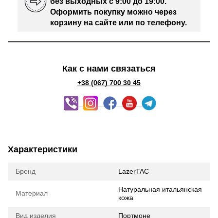
без выходных с 9:00 до 19:00.
Оформить покупку можно через
корзину на сайте или по телефону.
Как с нами связаться
+38 (067) 700 30 45
Характеристики
Бренд
LazerTAC
Натуральная итальянская
Материал
кожа
Вид изделия
Портмоне