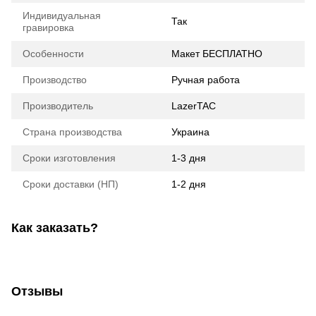
Индивидуальная
Так
гравировка
Особенности
Макет БЕСПЛАТНО
Производство
Ручная работа
Производитель
LazerTAC
Страна производства
Украина
Сроки изготовления
1-3 дня
Сроки доставки (НП)
1-2 дня
Как заказать?
Отзывы