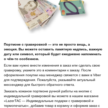
Портмоне с гравировкой — это не просто вещь, а
эмоция. Вы можете оставить памятную надпись, важную
дату или символ, который будет ежедневно напоминать
о чём-то особенном.
Если вам нужно внести изменения в заказ или сделать свою
гравировку, укажите это в комментарии к заказу. После
оформления покупки наш менеджер свяжется с вами в Viber
для подтверждения. Пожалуйста, указывайте актуальный
мессенджер для быстрого обратного ответа.
Заказать кожаное портмоне ручной работы на кнопке с
индивидуальной гравировкой вы можете в нашем магазине
«LazerTAC — Индивидуальные подарки с гравировкой и
термопечатью», добавив товар в корзину и оформив заказ с