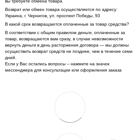
вы требуете обмена товара.
Возврат или обмен товара осуществляется по адресу:
Украина, г. Чернигов, ул. проспект Победы, 93
В какой срок возвращаются оплаченные за товар средства?
В соответствии с общим правилом деньги, оплаченные за
товар, возвращаются вам сразу, в случае невозможности
вернуть деньги в день расторжения договора — мы должны
осуществить возврат средств не позднее, чем в течение семи
дней.
Если у Вас остались вопросы – нажмите на значок
мессенджера для консультации или оформления заказа