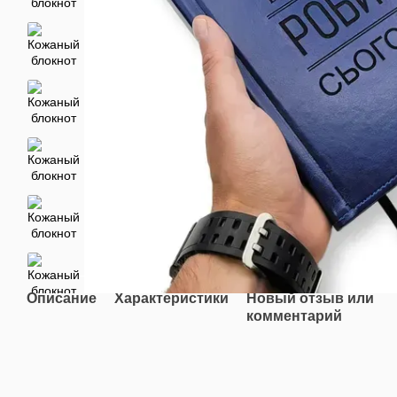
Описание
Характеристики
Новый отзыв или
комментарий