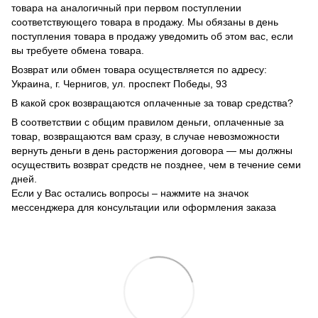
товара на аналогичный при первом поступлении
соответствующего товара в продажу. Мы обязаны в день
поступления товара в продажу уведомить об этом вас, если
вы требуете обмена товара.
Возврат или обмен товара осуществляется по адресу:
Украина, г. Чернигов, ул. проспект Победы, 93
В какой срок возвращаются оплаченные за товар средства?
В соответствии с общим правилом деньги, оплаченные за
товар, возвращаются вам сразу, в случае невозможности
вернуть деньги в день расторжения договора — мы должны
осуществить возврат средств не позднее, чем в течение семи
дней.
Если у Вас остались вопросы – нажмите на значок
мессенджера для консультации или оформления заказа