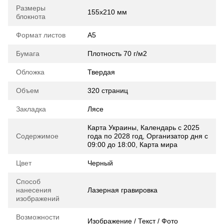
Размеры
155х210 мм
блокнота
Формат листов
А5
Бумага
Плотность 70 г/м2
Обложка
Твердая
Объем
320 страниц
Закладка
Лясе
Карта Украины, Календарь с 2025
Содержимое
года по 2028 год, Организатор дня с
09:00 до 18:00, Карта мира
Цвет
Черный
Способ
нанесения
Лазерная гравировка
изображений
Возможности
Изображение / Текст / Фото