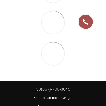
+38(067)-700-3045
Контактная информация