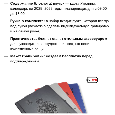
Содержание блокнота:
внутри — карта Украины,
календарь на 2025–2028 годы, планировщик дня с 09:00
до 18:00.
Ручка в комплекте:
в набор входит ручка, которая всегда
под рукой (возможно сделать индивидуальную гравировку
и на самой ручке).
Практичность:
блокнот станет
стильным аксессуаром
для руководителей, студентов и всех, кто ценит
качественные вещи.
Макет гравировки:
создаём бесплатно
перед
подтверждением.