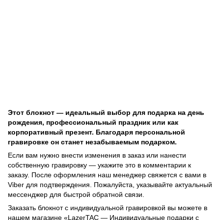
Этот блокнот — идеальный выбор для подарка на день
рождения, профессиональный праздник или как
корпоративный презент. Благодаря персональной
гравировке он станет незабываемым подарком.
Если вам нужно внести изменения в заказ или нанести
собственную гравировку — укажите это в комментарии к
заказу. После оформления наш менеджер свяжется с вами в
Viber для подтверждения. Пожалуйста, указывайте актуальный
мессенджер для быстрой обратной связи.
Заказать блокнот с индивидуальной гравировкой вы можете в
нашем магазине «LazerTAC — Индивидуальные подарки с