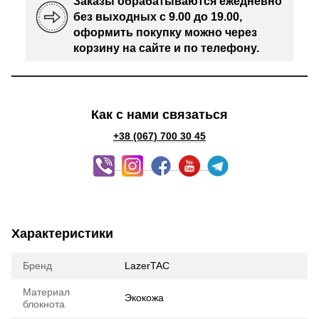
Заказы обрабатываются ежедневно
без выходных с 9.00 до 19.00,
оформить покупку можно через
корзину на сайте и по телефону.
Как с нами связаться
+38 (067) 700 30 45
Характеристики
Бренд
LazerTAC
Материал
Экокожа
блокнота