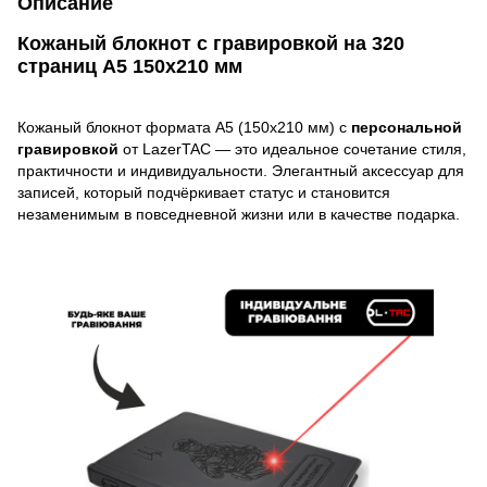
Описание
Кожаный блокнот с гравировкой на 320
страниц A5 150х210 мм
Кожаный блокнот формата A5 (150х210 мм) с
персональной
гравировкой
от LazerTAC — это идеальное сочетание стиля,
практичности и индивидуальности. Элегантный аксессуар для
записей, который подчёркивает статус и становится
незаменимым в повседневной жизни или в качестве подарка.