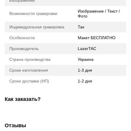
изображений
Изображение / Текст /
Возможности гравировки
Фото
Индивидуальная гравировка
Так
Особенности
Макет БЕСПЛАТНО
Производитель
LazerTAC
Страна производства
Украина
Сроки изготовления
1-3 дня
Сроки доставки (НП)
1-2 дня
Как заказать?
Отзывы