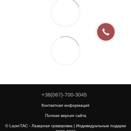
+38(067)-700-3045
Контактная информация
Полная версия сайта
© LazerTAC - Лазерная гравировка | Индивидуальные подарки