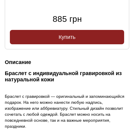
885 грн
Купить
Описание
Браслет с индивидуальной гравировкой из
натуральной кожи
Браслет с гравировкой — оригинальный и запоминающийся
подарок. На него можно нанести любую надпись,
изображение или аббревиатуру. Стильный дизайн позволит
сочетать с любой одеждой. Браслет можно носить на
повседневной основе, так и на важные мероприятия,
праздники.