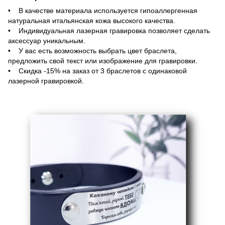
• В качестве материала используется гипоаллергенная
натуральная итальянская кожа высокого качества.
• Индивидуальная лазерная гравировка позволяет сделать
аксессуар уникальным.
• У вас есть возможность выбрать цвет браслета,
предложить свой текст или изображение для гравировки.
• Скидка -15% на заказ от 3 браслетов с одинаковой
лазерной гравировкой.