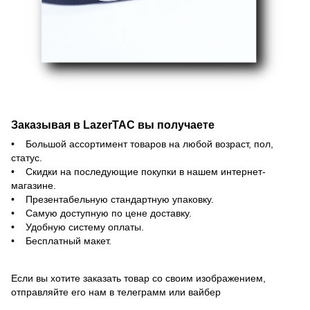
Заказывая в LazerTAC вы получаете
• Большой ассортимент товаров на любой возраст, пол,
статус.
• Скидки на последующие покупки в нашем интернет-
магазине.
• Презентабельную стандартную упаковку.
• Самую доступную по цене доставку.
• Удобную систему оплаты.
• Бесплатный макет.
Если вы хотите заказать товар со своим изображением,
отправляйте его нам в телеграмм или вайбер