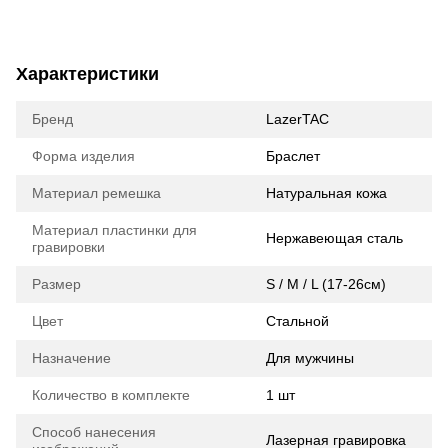
Характеристики
Бренд
LazerTAC
Форма изделия
Браслет
Материал ремешка
Натуральная кожа
Материал пластинки для
Нержавеющая сталь
гравировки
Размер
S / M / L (17-26см)
Цвет
Стальной
Назначение
Для мужчины
Количество в комплекте
1 шт
Способ нанесения
Лазерная гравировка