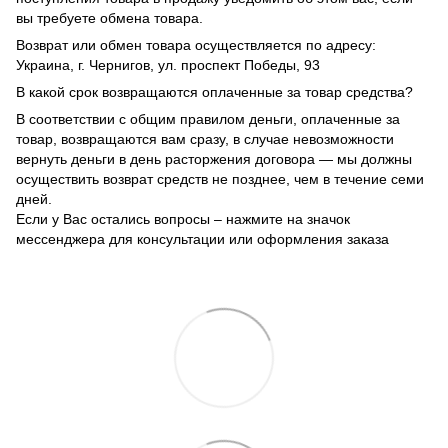
вы требуете обмена товара.
Возврат или обмен товара осуществляется по адресу:
Украина, г. Чернигов, ул. проспект Победы, 93
В какой срок возвращаются оплаченные за товар средства?
В соответствии с общим правилом деньги, оплаченные за
товар, возвращаются вам сразу, в случае невозможности
вернуть деньги в день расторжения договора — мы должны
осуществить возврат средств не позднее, чем в течение семи
дней.
Если у Вас остались вопросы – нажмите на значок
мессенджера для консультации или оформления заказа