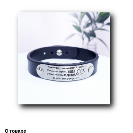
О товаре