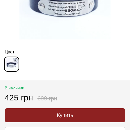
Цвет
В наличии
425 грн
699 грн
Купить