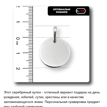
Этот серебряный кулон - отличный вариант подарка на день
рождения, юбилей, сутки, крестины или в качестве
запоминающегося знака. Персональная гравировка придает
ему глубокий символизм.