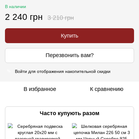
В наличии
2 240 грн
3 210 грн
Купить
Перезвонить вам?
Войти
для отображения накопительной скидки
%
В избранное
К сравнению
Часто купують разом