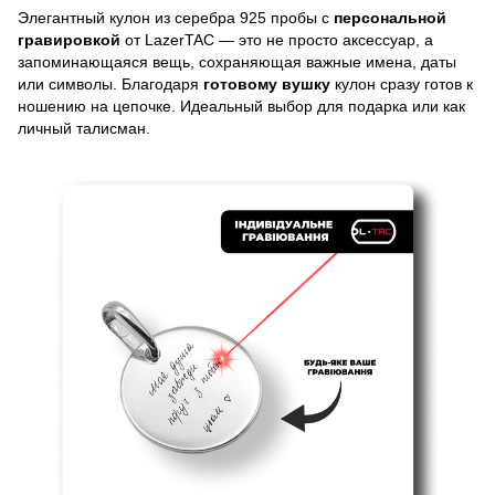
Элегантный кулон из серебра 925 пробы с
персональной
гравировкой
от LazerTAC — это не просто аксессуар, а
запоминающаяся вещь, сохраняющая важные имена, даты
или символы. Благодаря
готовому вушку
кулон сразу готов к
ношению на цепочке. Идеальный выбор для подарка или как
личный талисман.