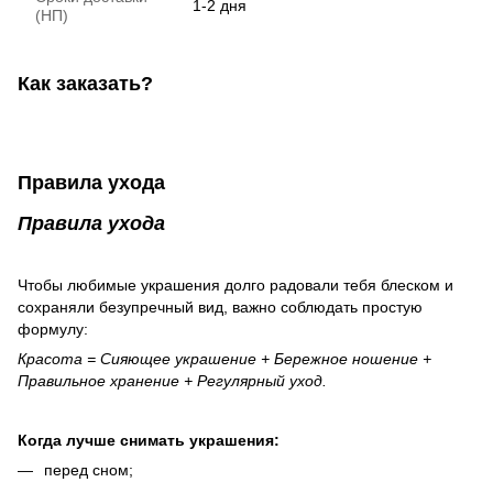
1-2 дня
(НП)
Как заказать?
Правила ухода
Правила ухода
Чтобы любимые украшения долго радовали тебя блеском и
сохраняли безупречный вид, важно соблюдать простую
формулу:
Красота = Сияющее украшение + Бережное ношение +
Правильное хранение + Регулярный уход.
Когда лучше снимать украшения:
перед сном;