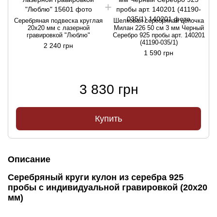
Серебряная подвеска круглая
Шелковая серебряная цепочка
20х20 мм с лазерной
Милан 226 50 см 3 мм Черный
гравировкой "Люблю"
Серебро 925 пробы арт. 140201
(41190-035/1)
2 240 грн
1 590 грн
3 830 грн
Купить
Описание
Серебряный круги кулон из серебра 925
пробы с индивидуальной гравировкой (20х20
мм)