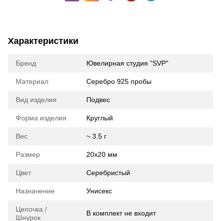
Характеристики
Бренд
Ювелирная студия "SVP"
Материал
Серебро 925 пробы
Вид изделия
Подвес
Форма изделия
Круглый
Вес
~ 3.5 г
Размер
20х20 мм
Цвет
Серебристый
Назначение
Унисекс
Цепочка /
В комплект не входит
Шнурок