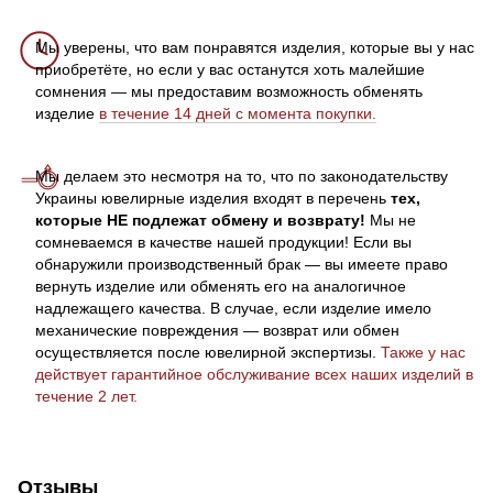
Мы уверены, что вам понравятся изделия, которые вы у нас
приобретёте, но если у вас останутся хоть малейшие
сомнения — мы предоставим возможность обменять
изделие
в течение 14 дней с момента покупки.
Мы делаем это несмотря на то, что по законодательству
Украины ювелирные изделия входят в перечень
тех,
которые НЕ подлежат обмену и возврату!
Мы не
сомневаемся в качестве нашей продукции! Если вы
обнаружили производственный брак — вы имеете право
вернуть изделие или обменять его на аналогичное
надлежащего качества. В случае, если изделие имело
механические повреждения — возврат или обмен
осуществляется после ювелирной экспертизы.
Также у нас
действует гарантийное обслуживание всех наших изделий в
течение 2 лет.
Отзывы