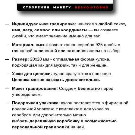
Индивидуальная гравировка:
нанесемо
любой текст,
имя, дату, символ или координаты
— вы создаете
дизайн, что имеет значение именно для вас.
Материал:
высококачественное серебро 925 пробы с
глянцевой полировкой или патинированием на выбор.
Размер:
20х20 мм - оптимальная форма кулона,
подходящая как для мужчин, так и для женщин.
Ушко для цепочки:
кулон сразу готов к ношению.
Цепочка можно заказать дополнительно.
Макет гравирования:
Создаем
бесплатно
перед
утверждением.
Подарочная упаковка:
кулон поставляется в фирменной
подарочной упаковке с комплектом для ухода за
серебром или дополнительно можно
выбрать
деревянную коробочку с возможностью
персональной гравировки
на ней.