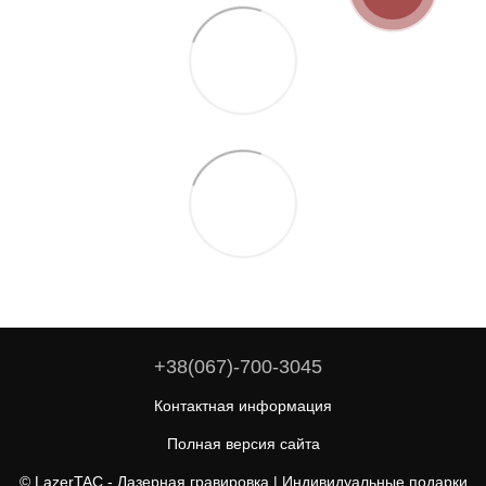
+38(067)-700-3045
Контактная информация
Полная версия сайта
© LazerTAC - Лазерная гравировка | Индивидуальные подарки