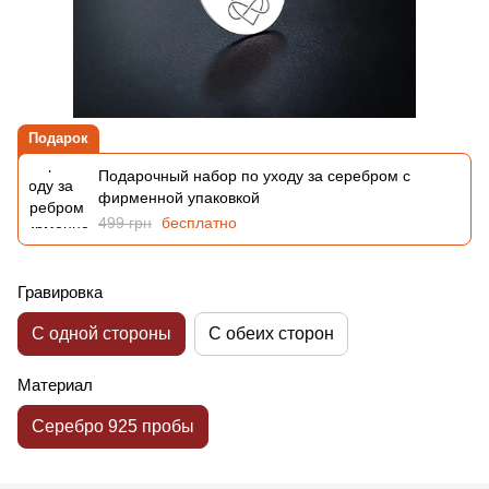
Подарок
Подарочный набор по уходу за серебром с
фирменной упаковкой
499 грн
бесплатно
Гравировка
С одной стороны
С обеих сторон
Материал
Серебро 925 пробы