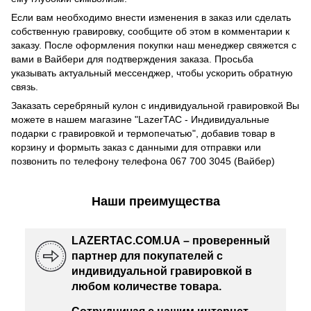
Если вам необходимо внести изменения в заказ или сделать
собственную гравировку, сообщите об этом в комментарии к
заказу. После оформления покупки наш менеджер свяжется с
вами в Вайбери для подтверждения заказа. Просьба
указывать актуальный мессенджер, чтобы ускорить обратную
связь.
Заказать серебряный кулон с индивидуальной гравировкой Вы
можете в нашем магазине "LazerTAC - Индивидуальные
подарки с гравировкой и термопечатью", добавив товар в
корзину и формыть заказ с данными для отправки или
позвонить по телефону телефона 067 700 3045 (Вайбер)
Наши преимущества
LAZERTAC.COM.UA – проверенный
партнер для покупателей с
индивидуальной гравировкой в
любом количестве товара.