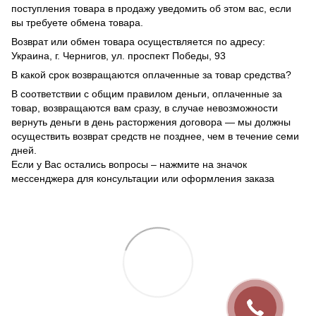
поступления товара в продажу уведомить об этом вас, если
вы требуете обмена товара.
Возврат или обмен товара осуществляется по адресу:
Украина, г. Чернигов, ул. проспект Победы, 93
В какой срок возвращаются оплаченные за товар средства?
В соответствии с общим правилом деньги, оплаченные за
товар, возвращаются вам сразу, в случае невозможности
вернуть деньги в день расторжения договора — мы должны
осуществить возврат средств не позднее, чем в течение семи
дней.
Если у Вас остались вопросы – нажмите на значок
мессенджера для консультации или оформления заказа