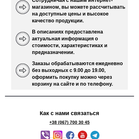
Сотрудничая с нашим интернет-
магазином, вы можете рассчитывать
на доступные цены и высокое
качество продукции.
В описаниях предоставлена
актуальная информация о
стоимости, характеристиках и
предназначении.
Заказы обрабатываются ежедневно
без выходных с 9.00 до 19.00,
оформить покупку можно через
корзину на сайте и по телефону.
Как с нами связаться
+38 (067) 700 30 45