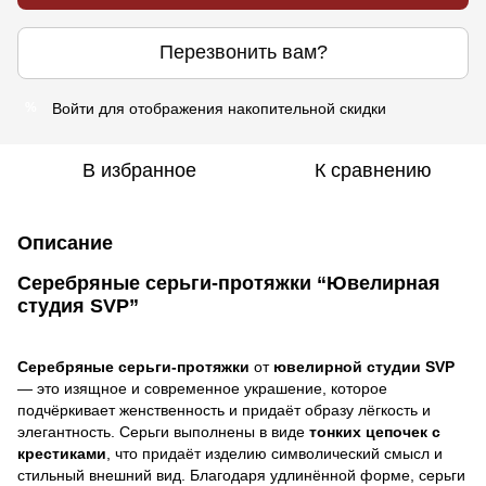
Перезвонить вам?
Войти
для отображения накопительной скидки
%
В избранное
К сравнению
Описание
Серебряные серьги-протяжки “Ювелирная
студия SVP”
Серебряные серьги-протяжки
от
ювелирной студии SVP
— это изящное и современное украшение, которое
подчёркивает женственность и придаёт образу лёгкость и
элегантность. Серьги выполнены в виде
тонких цепочек с
крестиками
, что придаёт изделию символический смысл и
стильный внешний вид. Благодаря удлинённой форме, серьги