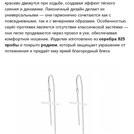
красиво движутся при ходьбе, создавая эффект лёгкого
сияния и динамики. Лаконичный дизайн делает их
универсальными — они гармонично сочетаются как с
повседневными, так и с вечерними образами. Особенностью
серёг-протяжек является отсутствие классической застёжки —
они легко продеваются через прокол в ухе, обеспечивая
комфортное ношение. Изделие изготовлено из
серебра 925
пробы
и покрыто
родием
, который защищает украшение от
потемнения и придаёт ему яркий благородный блеск.