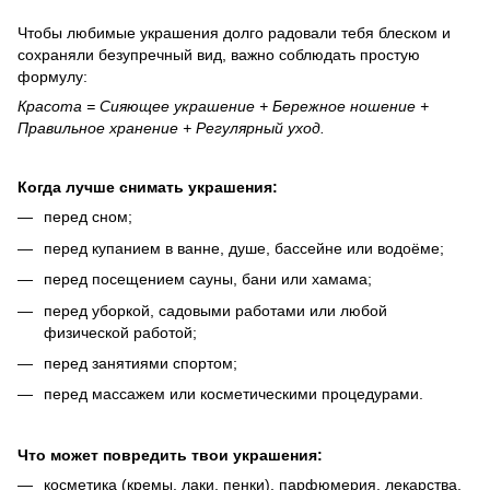
Чтобы любимые украшения долго радовали тебя блеском и
сохраняли безупречный вид, важно соблюдать простую
формулу:
Красота = Сияющее украшение + Бережное ношение +
Правильное хранение + Регулярный уход.
Когда лучше снимать украшения:
перед сном;
перед купанием в ванне, душе, бассейне или водоёме;
перед посещением сауны, бани или хамама;
перед уборкой, садовыми работами или любой
физической работой;
перед занятиями спортом;
перед массажем или косметическими процедурами.
Что может повредить твои украшения:
косметика (кремы, лаки, пенки), парфюмерия, лекарства,