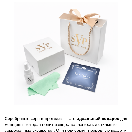
Серебряные серьги-протяжки — это
идеальный подарок
для
женщины, которая ценит изящество, лёгкость и стильные
современные украшения. Они подчеркнут природную красоту,