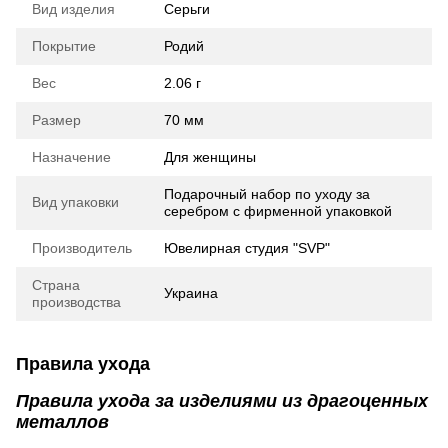
Вид изделия
Серьги
Покрытие
Родий
Вес
2.06 г
Размер
70 мм
Назначение
Для женщины
Подарочный набор по уходу за
Вид упаковки
серебром с фирменной упаковкой
Производитель
Ювелирная студия "SVP"
Страна
Украина
производства
Правила ухода
Правила ухода за изделиями из драгоценных
металлов