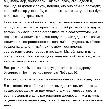
вы, например, приобрели изделие, сразу его надели и,
пришедши домой с почты, поняли, что оно вам не подходит,
то такой товар уже не будет подлежать возврату, так как будет
считаться подержанным.
Если вы решили обменять товар, но аналогичного товара нет
в продаже, вы имеете право либо приобрести любые другие
товары из имеющегося ассортимента с соответствующим
пересчетом стоимости, либо получить назад деньги в размере
стоимости возвращенного товара, либо осуществить обмен
товара на аналогичный при первом поступлении
соответствующего товара в продажу. Мы обязаны в день
поступления товара в продажу уведомить об этом вас, если
вы требуете обмена товара.
Возврат или обмен товара осуществляется по адресу:
Украина, г. Чернигов, ул. проспект Победы, 93
В какой срок возвращаются оплаченные за товар средства?
В соответствии с общим правилом деньги, оплаченные за
товар, возвращаются вам сразу, в случае невозможности
вернуть деньги в день расторжения договора — мы должны
осуществить возврат средств не позднее, чем в течение семи
дней.