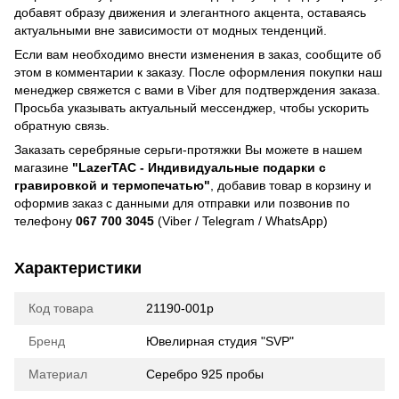
добавят образу движения и элегантного акцента, оставаясь
актуальными вне зависимости от модных тенденций.
Если вам необходимо внести изменения в заказ, сообщите об
этом в комментарии к заказу. После оформления покупки наш
менеджер свяжется с вами в Viber для подтверждения заказа.
Просьба указывать актуальный мессенджер, чтобы ускорить
обратную связь.
Заказать серебряные серьги-протяжки Вы можете в нашем
магазине
"LazerTAC - Индивидуальные подарки с
гравировкой и термопечатью"
, добавив товар в корзину и
оформив заказ с данными для отправки или позвонив по
телефону
067 700 3045
(Viber / Telegram / WhatsApp)
Характеристики
Код товара
21190-001р
Бренд
Ювелирная студия "SVP"
Материал
Серебро 925 пробы