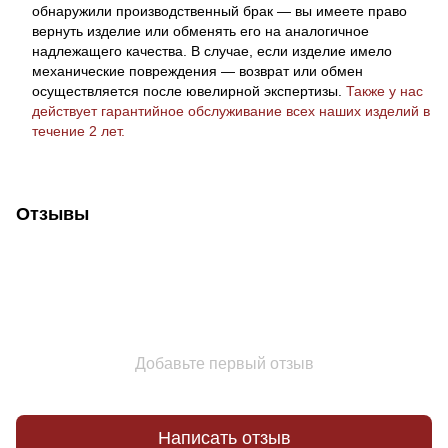
обнаружили производственный брак — вы имеете право
вернуть изделие или обменять его на аналогичное
надлежащего качества. В случае, если изделие имело
механические повреждения — возврат или обмен
осуществляется после ювелирной экспертизы.
Также у нас
действует гарантийное обслуживание всех наших изделий в
течение 2 лет.
Отзывы
Добавьте первый отзыв
Написать отзыв