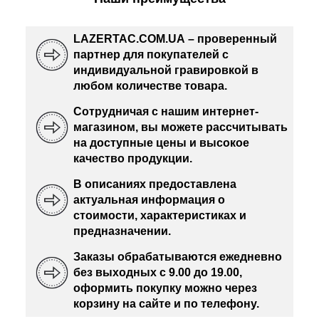
LAZERTAC.COM.UA – проверенный
партнер для покупателей с
индивидуальной гравировкой в
любом количестве товара.
Сотрудничая с нашим интернет-
магазином, вы можете рассчитывать
на доступные цены и высокое
качество продукции.
В описаниях предоставлена
актуальная информация о
стоимости, характеристиках и
предназначении.
Заказы обрабатываются ежедневно
без выходных с 9.00 до 19.00,
оформить покупку можно через
корзину на сайте и по телефону.