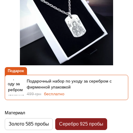
Подарок
Подарочный набор по уходу за серебром с
фирменной упаковкой
499 грн
бесплатно
Материал
Золото 585 пробы
Серебро 925 пробы