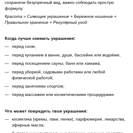
сохраняли безупречный вид, важно соблюдать простую
формулу:
Красота = Сияющее украшение + Бережное ношение +
Правильное хранение + Регулярный уход.
Когда лучше снимать украшения:
перед сном;
перед купанием в ванне, душе, бассейне или водоёме;
перед посещением сауны, бани или хамама;
перед уборкой, садовыми работами или любой
физической работой;
перед занятиями спортом;
перед массажем или косметическими процедурами.
Что может повредить твои украшения:
косметика (кремы, лаки, пенки), парфюмерия, лекарства,
эфирные масла;