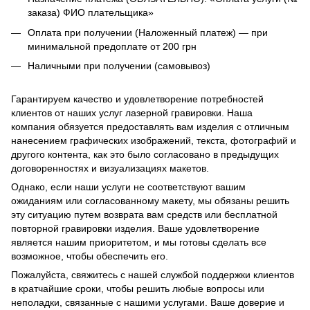
заказа) ФИО плательщика»
Оплата при получении (Наложенный платеж) — при
минимальной предоплате от 200 грн
Наличными при получении (самовывоз)
Гарантируем качество и удовлетворение потребностей
клиентов от наших услуг лазерной гравировки. Наша
компания обязуется предоставлять вам изделия с отличным
нанесением графических изображений, текста, фотографий и
другого контента, как это было согласовано в предыдущих
договоренностях и визуализациях макетов.
Однако, если наши услуги не соответствуют вашим
ожиданиям или согласованному макету, мы обязаны решить
эту ситуацию путем возврата вам средств или бесплатной
повторной гравировки изделия. Ваше удовлетворение
является нашим приоритетом, и мы готовы сделать все
возможное, чтобы обеспечить его.
Пожалуйста, свяжитесь с нашей службой поддержки клиентов
в кратчайшие сроки, чтобы решить любые вопросы или
неполадки, связанные с нашими услугами. Ваше доверие и