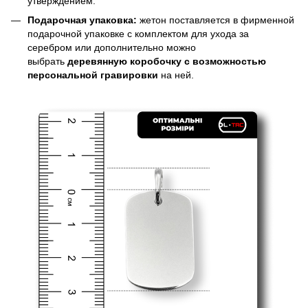
утверждением.
Подарочная упаковка:
жетон поставляется в фирменной
подарочной упаковке с комплектом для ухода за
серебром или дополнительно можно
выбрать
деревянную коробочку с возможностью
персональной гравировки
на ней.