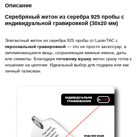
Описание
Серебряный жетон из серебра 925 пробы с
индивидуальной гравировкой (30х20 мм)
Элегантный жетон из серебра 925 пробы от LazerTAC с
персональной гравировкой
— это не просто аксессуар, а
запоминающаяся вещь, сохраняющая важные имена, даты
или символы. Благодаря
готовому вушку
жетон сразу готов к
ношению на цепочке. Идеальный выбор для подарка или как
личный талисман.