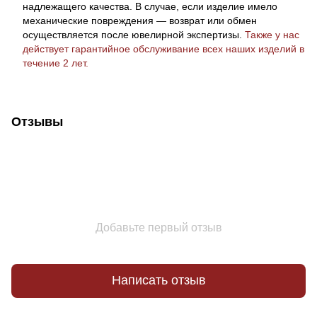
надлежащего качества. В случае, если изделие имело
механические повреждения — возврат или обмен
осуществляется после ювелирной экспертизы.
Также у нас
действует гарантийное обслуживание всех наших изделий в
течение 2 лет.
Отзывы
Добавьте первый отзыв
Написать отзыв