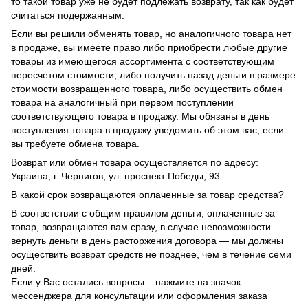
то такой товар уже не будет подлежать возврату, так как будет
считаться подержанным.
Если вы решили обменять товар, но аналогичного товара нет
в продаже, вы имеете право либо приобрести любые другие
товары из имеющегося ассортимента с соответствующим
пересчетом стоимости, либо получить назад деньги в размере
стоимости возвращенного товара, либо осуществить обмен
товара на аналогичный при первом поступлении
соответствующего товара в продажу. Мы обязаны в день
поступления товара в продажу уведомить об этом вас, если
вы требуете обмена товара.
Возврат или обмен товара осуществляется по адресу:
Украина, г. Чернигов, ул. проспект Победы, 93
В какой срок возвращаются оплаченные за товар средства?
В соответствии с общим правилом деньги, оплаченные за
товар, возвращаются вам сразу, в случае невозможности
вернуть деньги в день расторжения договора — мы должны
осуществить возврат средств не позднее, чем в течение семи
дней.
Если у Вас остались вопросы – нажмите на значок
мессенджера для консультации или оформления заказа