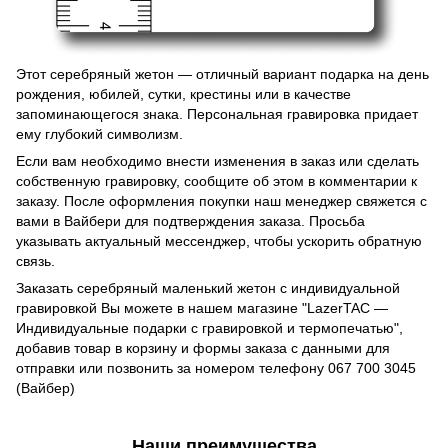
Этот серебряный жетон — отличный вариант подарка на день
рождения, юбилей, сутки, крестины или в качестве
запоминающегося знака. Персональная гравировка придает
ему глубокий символизм.
Если вам необходимо внести изменения в заказ или сделать
собственную гравировку, сообщите об этом в комментарии к
заказу. После оформления покупки наш менеджер свяжется с
вами в Вайбери для подтверждения заказа. Просьба
указывать актуальный мессенджер, чтобы ускорить обратную
связь.
Заказать серебряный маленький жетон с индивидуальной
гравировкой Вы можете в нашем магазине "LazerTAC —
Индивидуальные подарки с гравировкой и термопечатью",
добавив товар в корзину и формы заказа с данными для
отправки или позвонить за номером телефону 067 700 3045
(Вайбер)
Наши преимущества