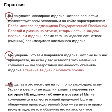
Гарантия
Вы покупаете ювелирное изделие, которое полностью
соответствует всем заявленным на сайте характеристикам.
Проба металла подтверждена Государственной Пробирной
Палатой и указана на оттиске, который есть на каждом
ювелирном изделии.
Кроме того, на изделии есть оттиск
(именник) производителя ювелирного изделия.
Мы уверены, что вам понравятся изделия, которые вы у нас
приобретёте, но если у вас останутся хоть малейшие
сомнения — мы предоставим возможность обменять
изделие
в течение 14 дней с момента покупки.
Мы делаем это несмотря на то, что по законодательству
Украины ювелирные изделия входят в перечень
тех,
которые НЕ подлежат обмену и возврату!
Мы не
сомневаемся в качестве нашей продукции! Если вы
обнаружили производственный брак — вы имеете право
вернуть изделие или обменять его на аналогичное