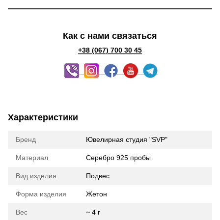
Как с нами связаться
+38 (067) 700 30 45
Характеристики
Бренд
Ювелирная студия "SVP"
Материал
Серебро 925 пробы
Вид изделия
Подвес
Форма изделия
Жетон
Вес
~ 4 г