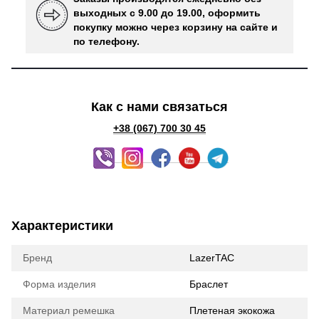
выходных с 9.00 до 19.00, оформить
покупку можно через корзину на сайте и
по телефону.
Как с нами связаться
+38 (067) 700 30 45
Характеристики
Бренд
LazerTAC
Форма изделия
Браслет
Материал ремешка
Плетеная экокожа