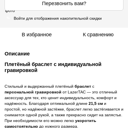
Перезвонить вам?
Войти
для отображения накопительной скидки
%
В избранное
К сравнению
Описание
Плетёный браслет с индивидуальной
гравировкой
Стильный и выдержанный плетёный
браслет
с
персональной гравировкой
от LazerTAC — это отличный
аксессуар для тех, кто ценит индивидуальность, комфорт и
надёжность. Благодаря оптимальной длине
21,5 см
и
простой, но надёжной застёжке, браслет легко застёгивается и
снимается одной рукой, а также прекрасно сидит на запястье.
При необходимости его можно легко
укоротить
самостоятельно
до нужного размера.