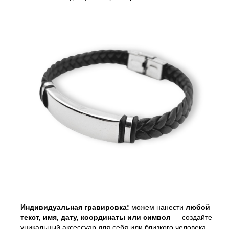
Индивидуальная гравировка:
можем нанести
любой
текст, имя, дату, координаты или символ
— создайте
уникальный аксессуар для себя или близкого человека.