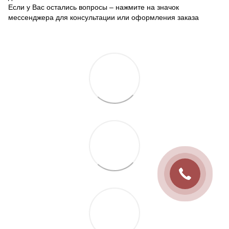
Если у Вас остались вопросы – нажмите на значок
мессенджера для консультации или оформления заказа