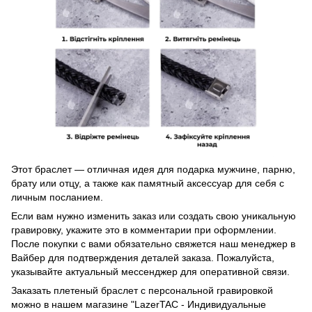
Этот браслет — отличная идея для подарка мужчине, парню,
брату или отцу, а также как памятный аксессуар для себя с
личным посланием.
Если вам нужно изменить заказ или создать свою уникальную
гравировку, укажите это в комментарии при оформлении.
После покупки с вами обязательно свяжется наш менеджер в
Вайбер для подтверждения деталей заказа. Пожалуйста,
указывайте актуальный мессенджер для оперативной связи.
Заказать плетеный браслет с персональной гравировкой
можно в нашем магазине "LazerTAC - Индивидуальные