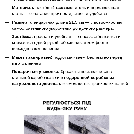
Материал:
плетёный кожзаменитель и нержавеющая
сталь — сочетание прочности, стиля и удобства.
Размер:
стандартная длина
21,5 см
— с возможностью
самостоятельного укорочения до нужного размера.
Застёжка:
простая и удобная — легко застёгивается и
снимается одной рукой, обеспечивая комфорт в
повседневном ношении.
Макет гравировки:
подготавливаем
бесплатно
перед
изготовлением.
Подарочная упаковка:
браслеты поставляются в
стильной коробочке или в
подарочной коробке из
натурального дерева
с возможностью гравировки на ней.