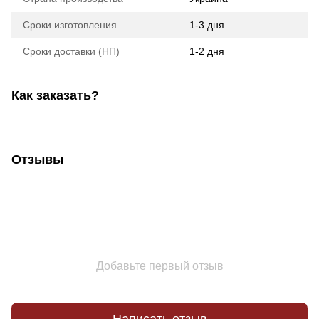
Сроки изготовления
1-3 дня
Сроки доставки (НП)
1-2 дня
Как заказать?
Отзывы
Добавьте первый отзыв