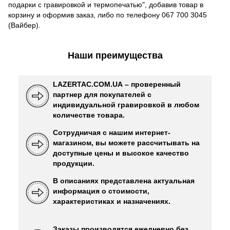
подарки с гравировкой и термопечатью", добавив товар в
корзину и оформив заказ, либо по телефону 067 700 3045
(Вайбер).
Наши преимущества
LAZERTAC.COM.UA – проверенный
партнер для покупателей с
индивидуальной гравировкой в ​​любом
количестве товара.
Сотрудничая с нашим интернет-
магазином, вы можете рассчитывать на
доступные цены и высокое качество
продукции.
В описаниях представлена ​​актуальная
информация о стоимости,
характеристиках и назначениях.
Заказы производятся ежедневно без