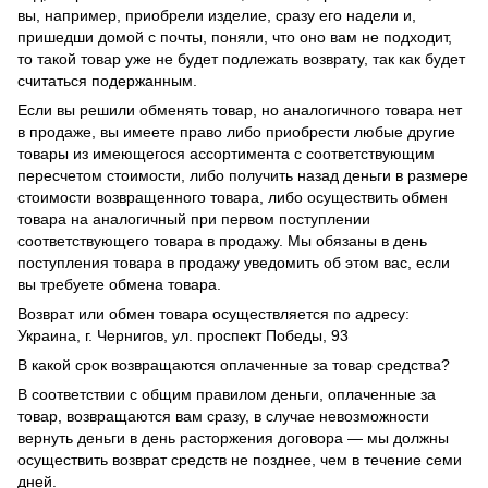
вы, например, приобрели изделие, сразу его надели и,
пришедши домой с почты, поняли, что оно вам не подходит,
то такой товар уже не будет подлежать возврату, так как будет
считаться подержанным.
Если вы решили обменять товар, но аналогичного товара нет
в продаже, вы имеете право либо приобрести любые другие
товары из имеющегося ассортимента с соответствующим
пересчетом стоимости, либо получить назад деньги в размере
стоимости возвращенного товара, либо осуществить обмен
товара на аналогичный при первом поступлении
соответствующего товара в продажу. Мы обязаны в день
поступления товара в продажу уведомить об этом вас, если
вы требуете обмена товара.
Возврат или обмен товара осуществляется по адресу:
Украина, г. Чернигов, ул. проспект Победы, 93
В какой срок возвращаются оплаченные за товар средства?
В соответствии с общим правилом деньги, оплаченные за
товар, возвращаются вам сразу, в случае невозможности
вернуть деньги в день расторжения договора — мы должны
осуществить возврат средств не позднее, чем в течение семи
дней.