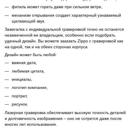
фитиль может гореть даже при сильном ветре,
механизм открывания создает характерный узнаваемый
щелкающий звук.
Зажигалка с индивидуальной гравировкой точно не останется
незамеченной ее владельцем, особенно если подобрать
удачный дизайн. Вы можете заказать Zippo с гравировкой как
на одной, так и на обеих сторонах корпуса.
Дизайн может быть любой:
важная дата,
любимая цитата,
инициалы,
логотип компании,
портрет,
рисунок.
Лазерная гравировка обеспечивает высокую точность деталей
и долговечность изображения – оно не сотрется даже после
многих лет использования.