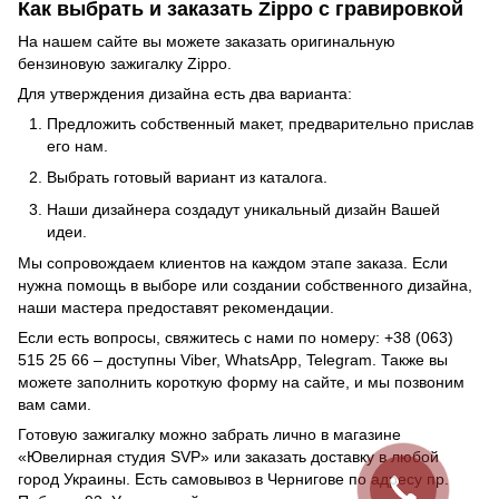
Как выбрать и заказать Zippo с гравировкой
На нашем сайте вы можете заказать оригинальную
бензиновую зажигалку Zippo.
Для утверждения дизайна есть два варианта:
Предложить собственный макет, предварительно прислав
его нам.
Выбрать готовый вариант из каталога.
Наши дизайнера создадут уникальный дизайн Вашей
идеи.
Мы сопровождаем клиентов на каждом этапе заказа. Если
нужна помощь в выборе или создании собственного дизайна,
наши мастера предоставят рекомендации.
Если есть вопросы, свяжитесь с нами по номеру: +38 (063)
515 25 66 – доступны Viber, WhatsApp, Telegram. Также вы
можете заполнить короткую форму на сайте, и мы позвоним
вам сами.
Готовую зажигалку можно забрать лично в магазине
«Ювелирная студия SVP» или заказать доставку в любой
город Украины. Есть самовывоз в Чернигове по адресу пр.