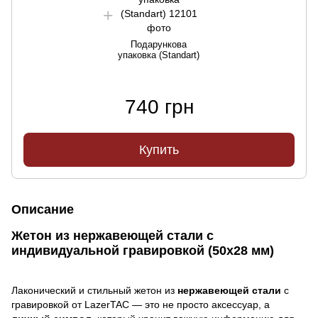
Подарункова
упаковка (Standart)
740 грн
Купить
Описание
Жетон из нержавеющей стали с
индивидуальной гравировкой (50х28 мм)
Лаконический и стильный жетон из
нержавеющей стали
с
гравировкой от LazerTAC — это не просто аксессуар, а