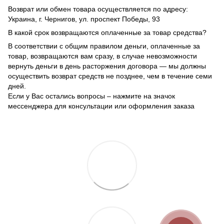
Возврат или обмен товара осуществляется по адресу:
Украина, г. Чернигов, ул. проспект Победы, 93
В какой срок возвращаются оплаченные за товар средства?
В соответствии с общим правилом деньги, оплаченные за
товар, возвращаются вам сразу, в случае невозможности
вернуть деньги в день расторжения договора — мы должны
осуществить возврат средств не позднее, чем в течение семи
дней.
Если у Вас остались вопросы – нажмите на значок
мессенджера для консультации или оформления заказа