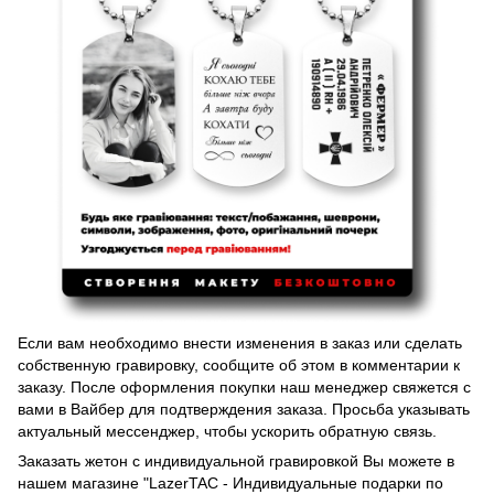
Если вам необходимо внести изменения в заказ или сделать
собственную гравировку, сообщите об этом в комментарии к
заказу. После оформления покупки наш менеджер свяжется с
вами в Вайбер для подтверждения заказа. Просьба указывать
актуальный мессенджер, чтобы ускорить обратную связь.
Заказать жетон с индивидуальной гравировкой Вы можете в
нашем магазине "LazerTAC - Индивидуальные подарки по