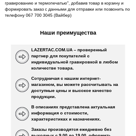
гравированию и термопечатью", добавив товар в корзину и
формировать заказ с данными для отправки или позвонить по
телефону 067 700 3045 (Вайбер)
Наши преимущества
LAZERTAC.COM.UA – проверенный
партнер для покупателей с
индивидуальной гравировкой в ​​любом
количестве товара.
Сотрудничая с нашим интернет-
магазином, вы можете рассчитывать на
доступные цены и высокое качество
продукции.
В описаниях представлена ​​актуальная
информация о стоимости,
характеристиках и назначениях.
Заказы производятся ежедневно без
выходных с 9.00 до 19.00, оформить