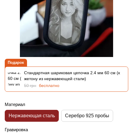
Подарок
Стандартная шариковая цепочка 2.4 мм 60 см (к
жетону из нержавеющей стали)
50 грн
бесплатно
Материал
Нержавеющая сталь
Серебро 925 пробы
Гравировка