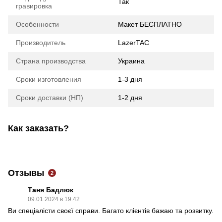
Так
гравировка
Особенности
Макет БЕСПЛАТНО
Производитель
LazerTAC
Страна производства
Украина
Сроки изготовления
1-3 дня
Сроки доставки (НП)
1-2 дня
Как заказать?
Отзывы
2
Таня Бадлюк
09.01.2024 в 19:42
Ви спеціалісти своєї справи. Багато клієнтів бажаю та розвитку.