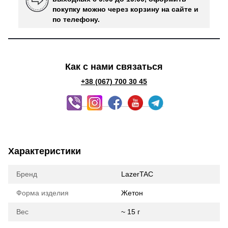
покупку можно через корзину на сайте и
по телефону.
Как с нами связаться
+38 (067) 700 30 45
Характеристики
Бренд
LazerTAC
Форма изделия
Жетон
Вес
~ 15 г