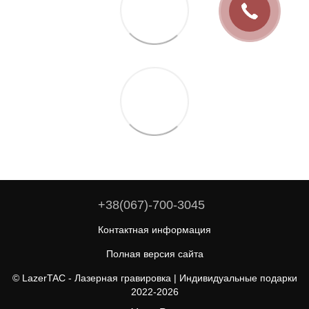
+38(067)-700-3045
Контактная информация
Полная версия сайта
© LazerTAC - Лазерная гравировка | Индивидуальные подарки
2022-2026