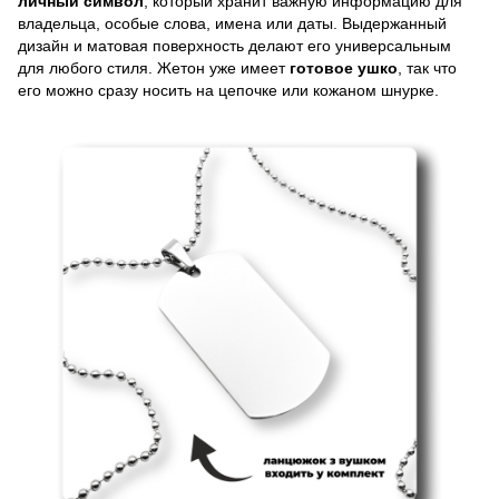
личный символ
, который хранит важную информацию для
владельца, особые слова, имена или даты. Выдержанный
дизайн и матовая поверхность делают его универсальным
для любого стиля. Жетон уже имеет
готовое ушко
, так что
его можно сразу носить на цепочке или кожаном шнурке.