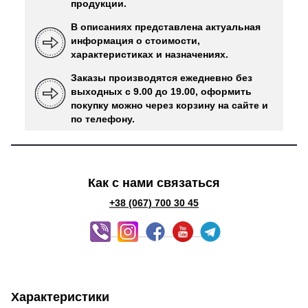
продукции.
В описаниях представлена ​​актуальная
информация о стоимости,
характеристиках и назначениях.
Заказы производятся ежедневно без
выходных с 9.00 до 19.00, оформить
покупку можно через корзину на сайте и
по телефону.
Как с нами связаться
+38 (067) 700 30 45
Характеристики