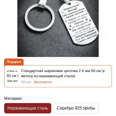
Подарок
Стандартная шариковая цепочка 2.4 мм 60 см (к
жетону из нержавеющей стали)
50 грн
бесплатно
Материал
Нержавеющая сталь
Серебро 925 пробы