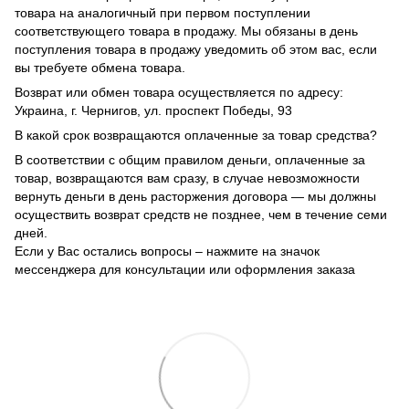
товара на аналогичный при первом поступлении
соответствующего товара в продажу. Мы обязаны в день
поступления товара в продажу уведомить об этом вас, если
вы требуете обмена товара.
Возврат или обмен товара осуществляется по адресу:
Украина, г. Чернигов, ул. проспект Победы, 93
В какой срок возвращаются оплаченные за товар средства?
В соответствии с общим правилом деньги, оплаченные за
товар, возвращаются вам сразу, в случае невозможности
вернуть деньги в день расторжения договора — мы должны
осуществить возврат средств не позднее, чем в течение семи
дней.
Если у Вас остались вопросы – нажмите на значок
мессенджера для консультации или оформления заказа