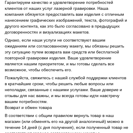
Гарантируем качество и удовлетворение потребностей
клиентов от наших услуг лазерной гравировки. Наша
компания обязуется предоставлять вам изделия с отличным
нанесением графических изображений, текста, фотографий и
другого контента, как это было согласовано в предыдущих
договоренностях и визуализациях макетов.
Однако, если наши услуги не соответствуют вашим
ожиданиям или согласованному макету, мы обязаны решить
эту ситуацию путем возврата вам средств или бесплатной
повторной гравировки изделия. Ваше удовлетворение
является нашим приоритетом, и мы готовы сделать все
возможное, чтобы обеспечить его.
Пожалуйста, свяжитесь с нашей службой поддержки клиентов
в кратчайшие сроки, чтобы решить любые вопросы или
неполадки, связанные с нашими услугами. Ваше доверие и
отзывы для нас важны, и мы всегда готовы идти навстречу
вашим потребностям.
Возврат и обмен товара
В соответствии с общим правилом вернуть товар в наш
магазин (или обменять его на другой аналогичный) можно в
течение 14 дней (с дня получения), если полученный товар не