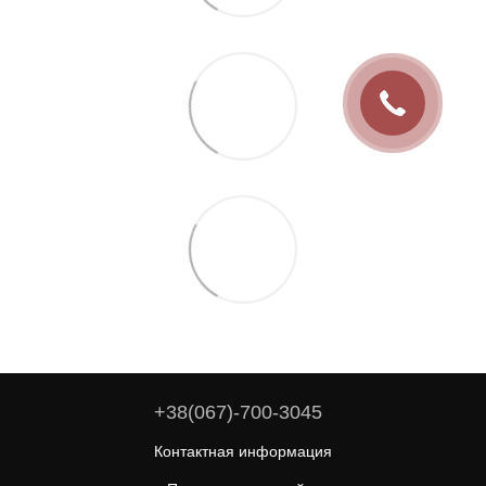
+38(067)-700-3045
Контактная информация