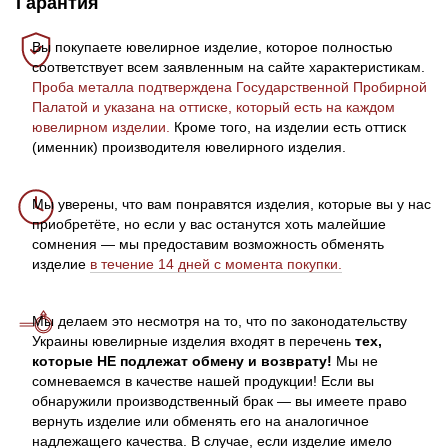
Гарантия
Вы покупаете ювелирное изделие, которое полностью
соответствует всем заявленным на сайте характеристикам.
Проба металла подтверждена Государственной Пробирной
Палатой и указана на оттиске, который есть на каждом
ювелирном изделии.
Кроме того, на изделии есть оттиск
(именник) производителя ювелирного изделия.
Мы уверены, что вам понравятся изделия, которые вы у нас
приобретёте, но если у вас останутся хоть малейшие
сомнения — мы предоставим возможность обменять
изделие
в течение 14 дней с момента покупки.
Мы делаем это несмотря на то, что по законодательству
Украины ювелирные изделия входят в перечень
тех,
которые НЕ подлежат обмену и возврату!
Мы не
сомневаемся в качестве нашей продукции! Если вы
обнаружили производственный брак — вы имеете право
вернуть изделие или обменять его на аналогичное
надлежащего качества. В случае, если изделие имело