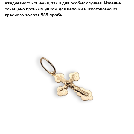
ежедневного ношения, так и для особых случаев. Изделие
оснащено прочным ушком для цепочки и изготовлено из
красного золота 585 пробы
.