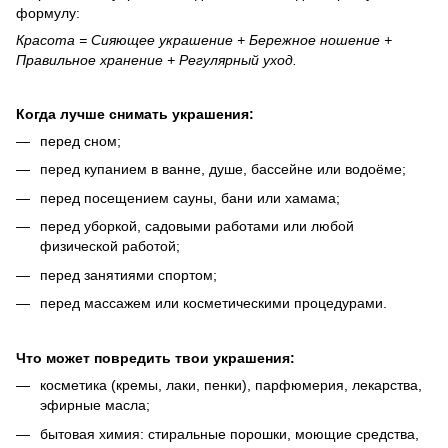
формулу:
Красота = Сияющее украшение + Бережное ношение +
Правильное хранение + Регулярный уход.
Когда лучше снимать украшения:
перед сном;
перед купанием в ванне, душе, бассейне или водоёме;
перед посещением сауны, бани или хамама;
перед уборкой, садовыми работами или любой
физической работой;
перед занятиями спортом;
перед массажем или косметическими процедурами.
Что может повредить твои украшения:
косметика (кремы, лаки, пенки), парфюмерия, лекарства,
эфирные масла;
бытовая химия: стиральные порошки, моющие средства,