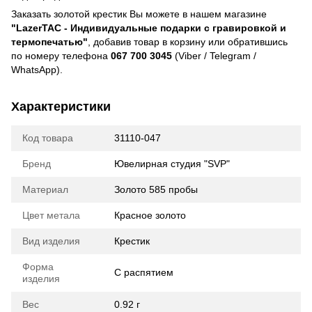
Заказать золотой крестик Вы можете в нашем магазине
"LazerTAC - Индивидуальные подарки с гравировкой и
термопечатью"
, добавив товар в корзину или обратившись
по номеру телефона
067 700 3045
(Viber / Telegram /
WhatsApp).
Характеристики
Код товара
31110-047
Бренд
Ювелирная студия "SVP"
Материал
Золото 585 пробы
Цвет метала
Красное золото
Вид изделия
Крестик
Форма
С распятием
изделия
Вес
0.92 г