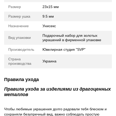
Размер
23х15 мм
Размер ушка
9.5 мм
Назначение
Унисекс
Подарочный набор для золотых
Вид упаковки
украшений в фирменной упаковке
Производитель
Ювелирная студия "SVP"
Страна
Украина
производства
Правила ухода
Правила ухода за изделиями из драгоценных
металлов
Чтобы любимые украшения долго радовали тебя блеском и
сохраняли безупречный вид, важно соблюдать простую