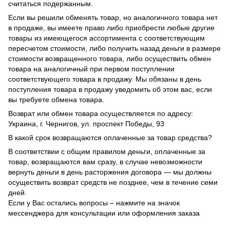
считаться подержанным.
Если вы решили обменять товар, но аналогичного товара нет
в продаже, вы имеете право либо приобрести любые другие
товары из имеющегося ассортимента с соответствующим
пересчетом стоимости, либо получить назад деньги в размере
стоимости возвращенного товара, либо осуществить обмен
товара на аналогичный при первом поступлении
соответствующего товара в продажу. Мы обязаны в день
поступления товара в продажу уведомить об этом вас, если
вы требуете обмена товара.
Возврат или обмен товара осуществляется по адресу:
Украина, г. Чернигов, ул. проспект Победы, 93
В какой срок возвращаются оплаченные за товар средства?
В соответствии с общим правилом деньги, оплаченные за
товар, возвращаются вам сразу, в случае невозможности
вернуть деньги в день расторжения договора — мы должны
осуществить возврат средств не позднее, чем в течение семи
дней.
Если у Вас остались вопросы – нажмите на значок
мессенджера для консультации или оформления заказа