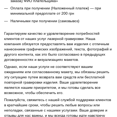
заказа) ФИО плательщика»
Оплата при получении (Наложенный платеж) — при
минимальной предоплате от 200 грн
Наличными при получении (самовывоз)
Гарантируем качество и удовлетворение потребностей
клиентов от наших услуг лазерной гравировки. Наша
компания обязуется предоставлять вам изделия с отличным
нанесением графических изображений, текста, фотографий и
другого контента, как это было согласовано в предыдущих
договоренностях и визуализациях макетов.
Однако, если наши услуги не соответствуют вашим
ожиданиям или согласованному макету, мы обязаны решить
эту ситуацию путем возврата вам средств или бесплатной
повторной гравировки изделия. Ваше удовлетворение
является нашим приоритетом, и мы готовы сделать все
возможное, чтобы обеспечить его.
Пожалуйста, свяжитесь с нашей службой поддержки клиентов
в кратчайшие сроки, чтобы решить любые вопросы или
неполадки, связанные с нашими услугами. Ваше доверие и
отзывы для нас важны, и мы всегда готовы идти навстречу