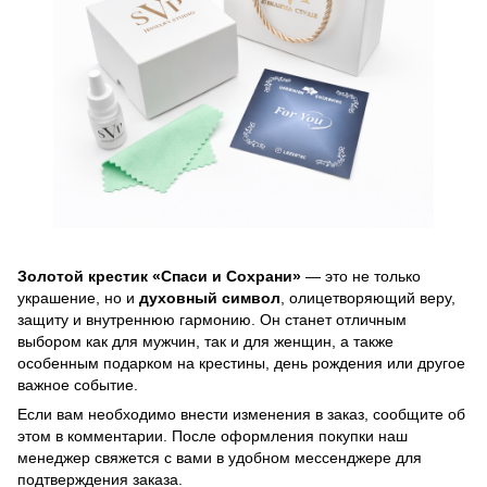
Золотой крестик «Спаси и Сохрани»
— это не только
украшение, но и
духовный символ
, олицетворяющий веру,
защиту и внутреннюю гармонию. Он станет отличным
выбором как для мужчин, так и для женщин, а также
особенным подарком на крестины, день рождения или другое
важное событие.
Если вам необходимо внести изменения в заказ, сообщите об
этом в комментарии. После оформления покупки наш
менеджер свяжется с вами в удобном мессенджере для
подтверждения заказа.