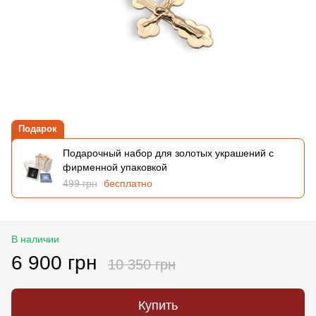
Подарок
Подарочный набор для золотых украшений с
фирменной упаковкой
499 грн
бесплатно
В наличии
6 900 грн
10 350 грн
Купить