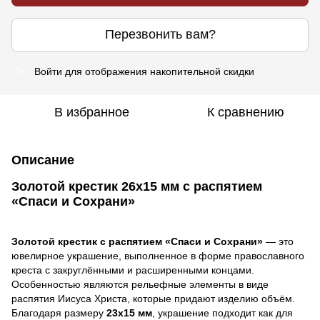
Перезвонить вам?
Войти
для отображения накопительной скидки
%
В избранное
К сравнению
Описание
Золотой крестик 26х15 мм с распятием
«Спаси и Сохрани»
Золотой крестик с распятием «Спаси и Сохрани»
— это
ювелирное украшение, выполненное в форме православного
креста с закруглёнными и расширенными концами.
Особенностью являются рельефные элементы в виде
распятия Иисуса Христа, которые придают изделию объём.
Благодаря размеру
23х15 мм
, украшение подходит как для