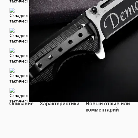
Описание
Характеристики
Новый отзыв или
комментарий